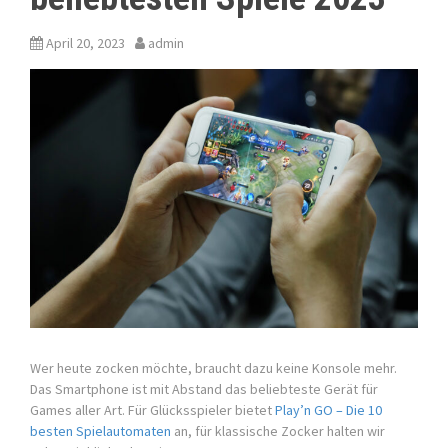
April 20, 2023
admin
Wer heute zocken möchte, braucht dazu keine Konsole mehr.
Das Smartphone ist mit Abstand das beliebteste Gerät für
Games aller Art. Für Glücksspieler bietet
Play’n GO – Die 10
besten Spielautomaten
an, für klassische Zocker halten wir